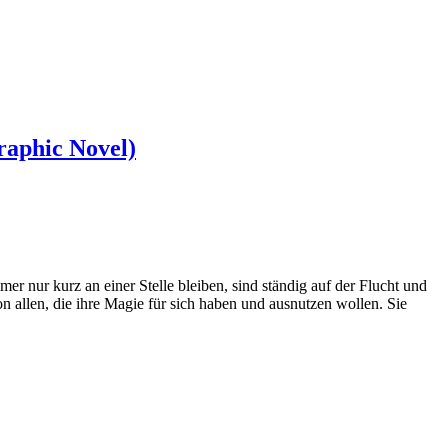
raphic Novel)
r nur kurz an einer Stelle bleiben, sind ständig auf der Flucht und
on allen, die ihre Magie für sich haben und ausnutzen wollen. Sie