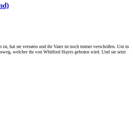
nd)
ist, hat sie verraten und ihr Vater ist noch immer verschollen. Um in
Ausweg, welcher ihr von Whitford Hayes geboten wird. Und sie setzt