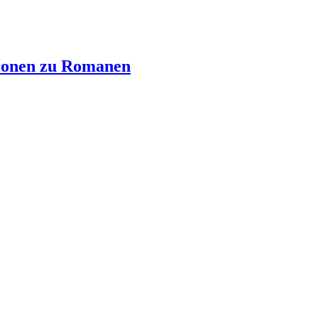
ionen zu Romanen