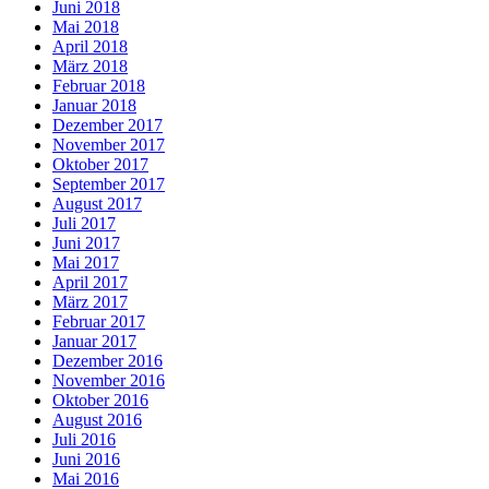
Juni 2018
Mai 2018
April 2018
März 2018
Februar 2018
Januar 2018
Dezember 2017
November 2017
Oktober 2017
September 2017
August 2017
Juli 2017
Juni 2017
Mai 2017
April 2017
März 2017
Februar 2017
Januar 2017
Dezember 2016
November 2016
Oktober 2016
August 2016
Juli 2016
Juni 2016
Mai 2016