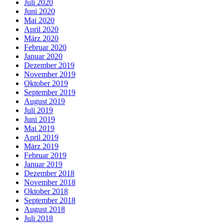
Juli 2020
Juni 2020
Mai 2020
April 2020
März 2020
Februar 2020
Januar 2020
Dezember 2019
November 2019
Oktober 2019
September 2019
August 2019
Juli 2019
Juni 2019
Mai 2019
April 2019
März 2019
Februar 2019
Januar 2019
Dezember 2018
November 2018
Oktober 2018
September 2018
August 2018
Juli 2018