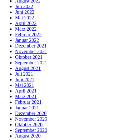
August 2022
Juli 2022
Juni 2022
Mai 2022
April 2022
März 2022
Februar 2022
Januar 2022
Dezember 2021
November 2021
Oktober 2021
September 2021
August 2021
Juli 2021
Juni 2021
Mai 2021
April 2021
März 2021
Februar 2021
Januar 2021
Dezember 2020
November 2020
Oktober 2020
September 2020
August 2020