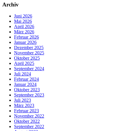
Archiv
Juni 2026
Mai 2026
April 2026
März 2026
Februar 2026
Januar 2026
Dezember 2025
November 2025
Oktober 2025
April 2025
September 2024
Juli 2024
Februar 2024
Januar 2024
Oktober 2023
September 2023
Juli 2023
März 2023
Februar 2023
November 2022
Oktober 2022
September 2022