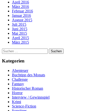
April 2016
März 2016
Februar 2016
Januar 2016
August 2015
Juli 2015
Juni 2015
Mai 2015
April 2015
März 2015
Suchen
nach:
Kategorien
Abenteuer
Buchtipp des Monats
Challenge
Fantasy
Historischer Roman
Horror
Interview / Gewinnspiel
Krimi
Science-Fiction
Sonstiges