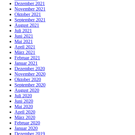
Dezember 2021
November 2021
Oktober 2021
September 2021
August 2021
Juli 2021
Juni 2021
Mai 2021
April 2021
März 2021
Februar 2021
Januar 2021
Dezember 2020
November 2020
Oktober 2020
September 2020
August 2020
Juli 2020
Juni 2020
Mai 2020
April 2020
März 2020
Februar 2020
Januar 2020
Dezember 2019