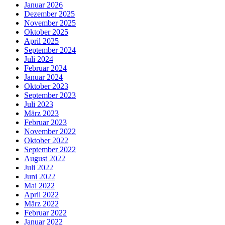
Januar 2026
Dezember 2025
November 2025
Oktober 2025
April 2025
September 2024
Juli 2024
Februar 2024
Januar 2024
Oktober 2023
September 2023
Juli 2023
März 2023
Februar 2023
November 2022
Oktober 2022
September 2022
August 2022
Juli 2022
Juni 2022
Mai 2022
April 2022
März 2022
Februar 2022
Januar 2022