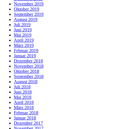
November 2019
Oktober 2019
September 2019
August 2019
Juli 2019
Juni 2019
Mai 2019
April 2019
März 2019
Februar 2019
Januar 2019
Dezember 2018
November 2018
Oktober 2018
September 2018
August 2018
Juli 2018
Juni 2018
Mai 2018
April 2018
März 2018
Februar 2018
Januar 2018
Dezember 2017
November 2017