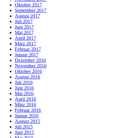
Oktober 2017
September 2017
August 2017
Juli 2017
Juni 2017
Mai 2017
April 2017
März 2017
Februar 2017
Januar 2017
Dezember 2016
November 2016
Oktober 2016
August 2016
Juli 2016
Juni 2016
Mai 2016
April 2016
März 2016
Februar 2016
Januar 2016
August 2015
Juli 2015
Juni 2015
Mai 2015