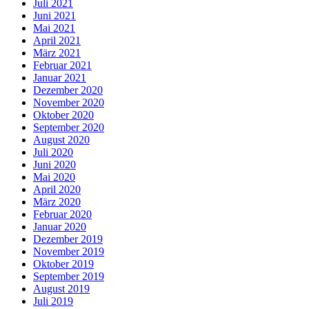
Juli 2021
Juni 2021
Mai 2021
April 2021
März 2021
Februar 2021
Januar 2021
Dezember 2020
November 2020
Oktober 2020
September 2020
August 2020
Juli 2020
Juni 2020
Mai 2020
April 2020
März 2020
Februar 2020
Januar 2020
Dezember 2019
November 2019
Oktober 2019
September 2019
August 2019
Juli 2019