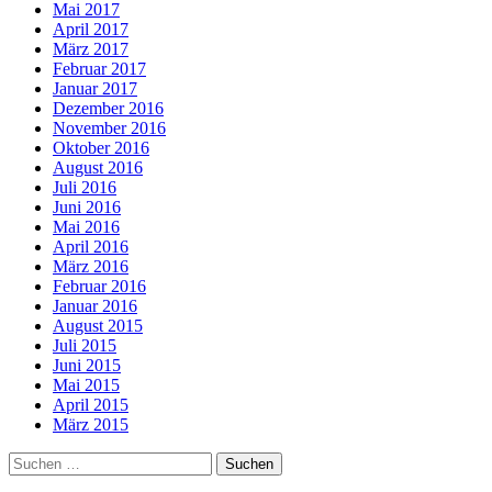
Mai 2017
April 2017
März 2017
Februar 2017
Januar 2017
Dezember 2016
November 2016
Oktober 2016
August 2016
Juli 2016
Juni 2016
Mai 2016
April 2016
März 2016
Februar 2016
Januar 2016
August 2015
Juli 2015
Juni 2015
Mai 2015
April 2015
März 2015
Suchen
nach: