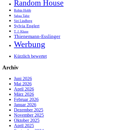
Random House
Robin Hobb
Sabaa Tahir
Siri Lindberg
Sylvia Englert
T. J. Klune
Thienemann-Esslinger
Werbung
Kürzlich bewertet
Archiv
Juni 2026
Mai 2026
April 2026
März 2026
Februar 2026
Januar 2026
Dezember 2025
November 2025
Oktober 2025
April 2025