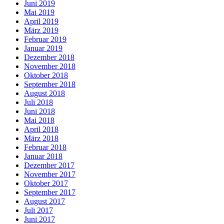
Juni 2019
Mai 2019
April 2019
März 2019
Februar 2019
Januar 2019
Dezember 2018
November 2018
Oktober 2018
September 2018
August 2018
Juli 2018
Juni 2018
Mai 2018
April 2018
März 2018
Februar 2018
Januar 2018
Dezember 2017
November 2017
Oktober 2017
September 2017
August 2017
Juli 2017
Juni 2017