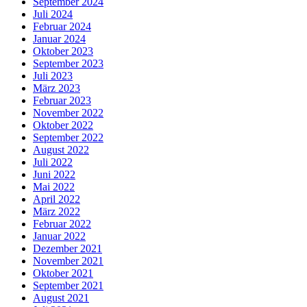
September 2024
Juli 2024
Februar 2024
Januar 2024
Oktober 2023
September 2023
Juli 2023
März 2023
Februar 2023
November 2022
Oktober 2022
September 2022
August 2022
Juli 2022
Juni 2022
Mai 2022
April 2022
März 2022
Februar 2022
Januar 2022
Dezember 2021
November 2021
Oktober 2021
September 2021
August 2021