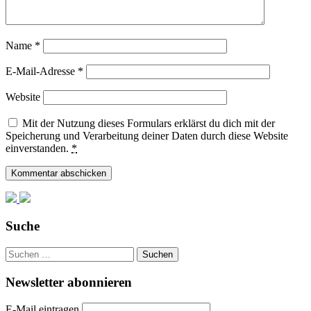
Name
*
E-Mail-Adresse
*
Website
Mit der Nutzung dieses Formulars erklärst du dich mit der
Speicherung und Verarbeitung deiner Daten durch diese Website
einverstanden.
*
Suche
Suchen
nach:
Newsletter abonnieren
E-Mail eintragen