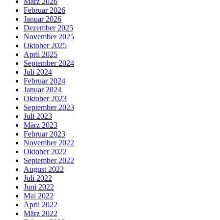
März 2026
Februar 2026
Januar 2026
Dezember 2025
November 2025
Oktober 2025
April 2025
September 2024
Juli 2024
Februar 2024
Januar 2024
Oktober 2023
September 2023
Juli 2023
März 2023
Februar 2023
November 2022
Oktober 2022
September 2022
August 2022
Juli 2022
Juni 2022
Mai 2022
April 2022
März 2022