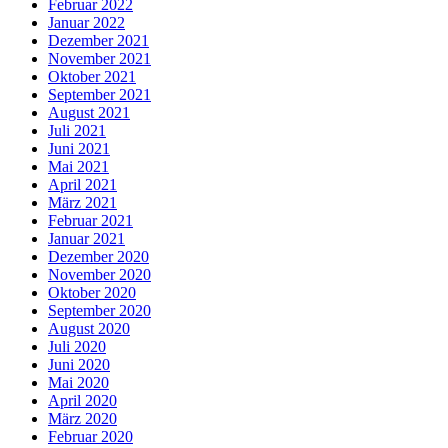
Februar 2022
Januar 2022
Dezember 2021
November 2021
Oktober 2021
September 2021
August 2021
Juli 2021
Juni 2021
Mai 2021
April 2021
März 2021
Februar 2021
Januar 2021
Dezember 2020
November 2020
Oktober 2020
September 2020
August 2020
Juli 2020
Juni 2020
Mai 2020
April 2020
März 2020
Februar 2020