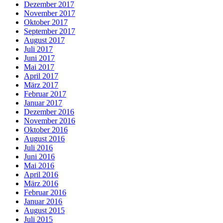
Dezember 2017
November 2017
Oktober 2017
September 2017
August 2017
Juli 2017
Juni 2017
Mai 2017
April 2017
März 2017
Februar 2017
Januar 2017
Dezember 2016
November 2016
Oktober 2016
August 2016
Juli 2016
Juni 2016
Mai 2016
April 2016
März 2016
Februar 2016
Januar 2016
August 2015
Juli 2015