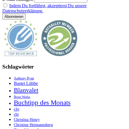
Indem Du fortfährst, akzeptierst Du unsere
Datenschutzerklärung.
Schlagwörter
Anthony Ryan
Bastei Lübbe
Blanvalet
Brent Weeks
Buchtipp des Monats
cbj
cbt
Christina Henry
Christine Heimannsberg