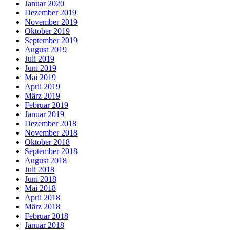
Januar 2020
Dezember 2019
November 2019
Oktober 2019
September 2019
August 2019
Juli 2019
Juni 2019
Mai 2019
April 2019
März 2019
Februar 2019
Januar 2019
Dezember 2018
November 2018
Oktober 2018
September 2018
August 2018
Juli 2018
Juni 2018
Mai 2018
April 2018
März 2018
Februar 2018
Januar 2018