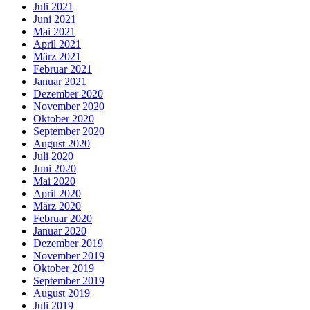
Juli 2021
Juni 2021
Mai 2021
April 2021
März 2021
Februar 2021
Januar 2021
Dezember 2020
November 2020
Oktober 2020
September 2020
August 2020
Juli 2020
Juni 2020
Mai 2020
April 2020
März 2020
Februar 2020
Januar 2020
Dezember 2019
November 2019
Oktober 2019
September 2019
August 2019
Juli 2019