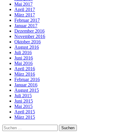
Mai 2017
April 2017
März 2017
Februar 2017
Januar 2017
Dezember 2016
November 2016
Oktober 2016
August 2016
Juli 2016
Juni 2016
Mai 2016
April 2016
März 2016
Februar 2016
Januar 2016
August 2015
Juli 2015
Juni 2015
Mai 2015
April 2015
März 2015
Suchen
nach: