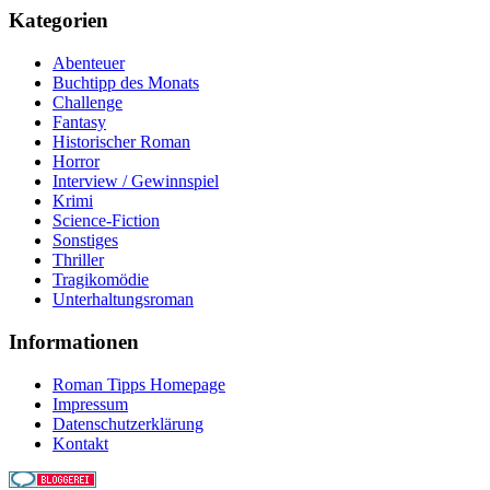
Kategorien
Abenteuer
Buchtipp des Monats
Challenge
Fantasy
Historischer Roman
Horror
Interview / Gewinnspiel
Krimi
Science-Fiction
Sonstiges
Thriller
Tragikomödie
Unterhaltungsroman
Informationen
Roman Tipps Homepage
Impressum
Datenschutzerklärung
Kontakt