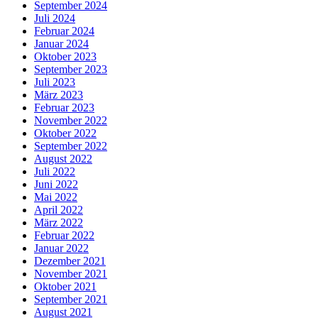
September 2024
Juli 2024
Februar 2024
Januar 2024
Oktober 2023
September 2023
Juli 2023
März 2023
Februar 2023
November 2022
Oktober 2022
September 2022
August 2022
Juli 2022
Juni 2022
Mai 2022
April 2022
März 2022
Februar 2022
Januar 2022
Dezember 2021
November 2021
Oktober 2021
September 2021
August 2021