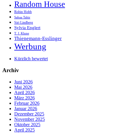
Random House
Robin Hobb
Sabaa Tahir
Siri Lindberg
Sylvia Englert
T. J. Klune
Thienemann-Esslinger
Werbung
Kürzlich bewertet
Archiv
Juni 2026
Mai 2026
April 2026
März 2026
Februar 2026
Januar 2026
Dezember 2025
November 2025
Oktober 2025
April 2025