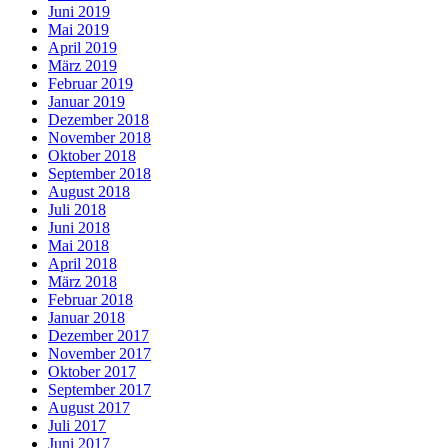
Juni 2019
Mai 2019
April 2019
März 2019
Februar 2019
Januar 2019
Dezember 2018
November 2018
Oktober 2018
September 2018
August 2018
Juli 2018
Juni 2018
Mai 2018
April 2018
März 2018
Februar 2018
Januar 2018
Dezember 2017
November 2017
Oktober 2017
September 2017
August 2017
Juli 2017
Juni 2017