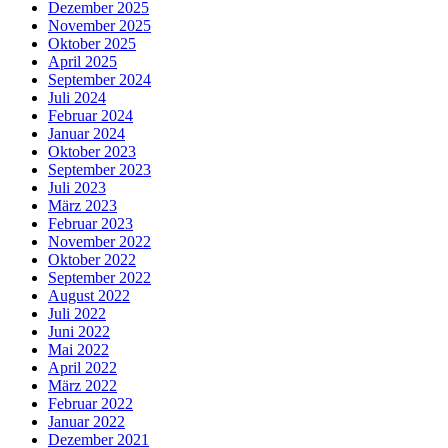
Dezember 2025
November 2025
Oktober 2025
April 2025
September 2024
Juli 2024
Februar 2024
Januar 2024
Oktober 2023
September 2023
Juli 2023
März 2023
Februar 2023
November 2022
Oktober 2022
September 2022
August 2022
Juli 2022
Juni 2022
Mai 2022
April 2022
März 2022
Februar 2022
Januar 2022
Dezember 2021