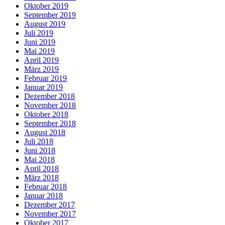
Oktober 2019
September 2019
August 2019
Juli 2019
Juni 2019
Mai 2019
April 2019
März 2019
Februar 2019
Januar 2019
Dezember 2018
November 2018
Oktober 2018
September 2018
August 2018
Juli 2018
Juni 2018
Mai 2018
April 2018
März 2018
Februar 2018
Januar 2018
Dezember 2017
November 2017
Oktober 2017