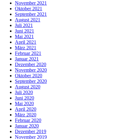
November 2021
Oktober 2021
September 2021
August 2021
Juli 2021
Juni 2021
Mai 2021
April 2021
März 2021
Februar 2021
Januar 2021
Dezember 2020
November 2020
Oktober 2020
September 2020
August 2020
Juli 2020
Juni 2020
Mai 2020
April 2020
März 2020
Februar 2020
Januar 2020
Dezember 2019
November 2019