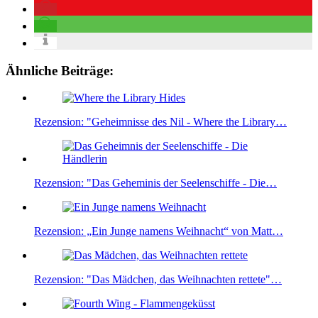
Ähnliche Beiträge:
Rezension: "Geheimnisse des Nil - Where the Library…
Rezension: "Das Geheminis der Seelenschiffe - Die…
Rezension: „Ein Junge namens Weihnacht“ von Matt…
Rezension: "Das Mädchen, das Weihnachten rettete"…