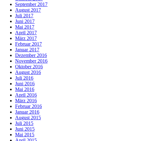
September 2017
August 2017
Juli 2017
Juni 2017
Mai 2017
April 2017
März 2017
Februar 2017
Januar 2017
Dezember 2016
November 2016
Oktober 2016
August 2016
Juli 2016
Juni 2016
Mai 2016
April 2016
März 2016
Februar 2016
Januar 2016
August 2015
Juli 2015
Juni 2015
Mai 2015
April 2015