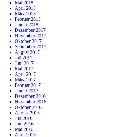
Mai 2018
April 2018
März 2018
Februar 2018
Januar 2018
Dezember 2017
November 2017
Oktober 2017
September 2017
August 2017
Juli 2017
Juni 2017
Mai 2017
April 2017
März 2017
Februar 2017
Januar 2017
Dezember 2016
November 2016
Oktober 2016
August 2016
Juli 2016
Juni 2016
Mai 2016
April 2016