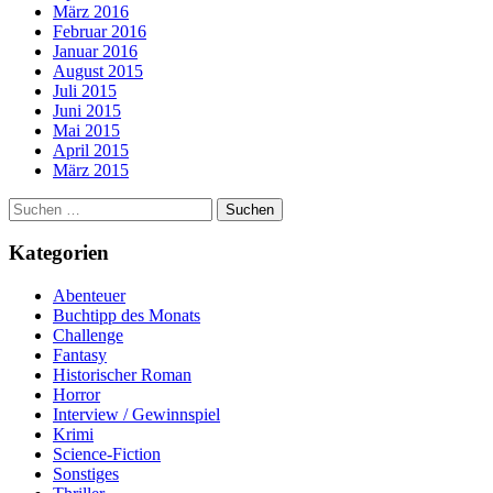
März 2016
Februar 2016
Januar 2016
August 2015
Juli 2015
Juni 2015
Mai 2015
April 2015
März 2015
Suchen
nach:
Kategorien
Abenteuer
Buchtipp des Monats
Challenge
Fantasy
Historischer Roman
Horror
Interview / Gewinnspiel
Krimi
Science-Fiction
Sonstiges