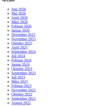
Juni 2026
Mai 2026
April 2026
März 2026
Februar 2026
Januar 2026
Dezember 2025
November 2025
Oktober 2025
April 2025
September 2024
Juli 2024
Februar 2024
Januar 2024
Oktober 2023
September 2023
Juli 2023
März 2023
Februar 2023
November 2022
Oktober 2022
September 2022
August 2022