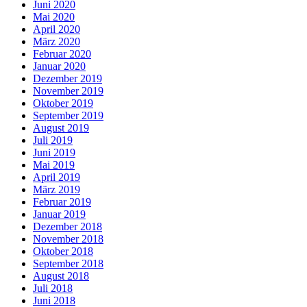
Juni 2020
Mai 2020
April 2020
März 2020
Februar 2020
Januar 2020
Dezember 2019
November 2019
Oktober 2019
September 2019
August 2019
Juli 2019
Juni 2019
Mai 2019
April 2019
März 2019
Februar 2019
Januar 2019
Dezember 2018
November 2018
Oktober 2018
September 2018
August 2018
Juli 2018
Juni 2018