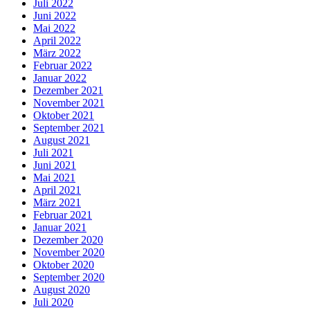
Juli 2022
Juni 2022
Mai 2022
April 2022
März 2022
Februar 2022
Januar 2022
Dezember 2021
November 2021
Oktober 2021
September 2021
August 2021
Juli 2021
Juni 2021
Mai 2021
April 2021
März 2021
Februar 2021
Januar 2021
Dezember 2020
November 2020
Oktober 2020
September 2020
August 2020
Juli 2020