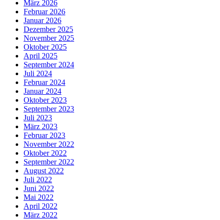
März 2026
Februar 2026
Januar 2026
Dezember 2025
November 2025
Oktober 2025
April 2025
September 2024
Juli 2024
Februar 2024
Januar 2024
Oktober 2023
September 2023
Juli 2023
März 2023
Februar 2023
November 2022
Oktober 2022
September 2022
August 2022
Juli 2022
Juni 2022
Mai 2022
April 2022
März 2022