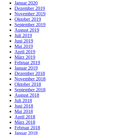
Januar 2020
Dezember 2019
November 2019
Oktober 2019
September 2019
August 2019
Juli 2019
Juni 2019
Mai 2019
April 2019
März 2019
Februar 2019
Januar 2019
Dezember 2018
November 2018
Oktober 2018
September 2018
August 2018
Juli 2018
Juni 2018
Mai 2018
April 2018
März 2018
Februar 2018
Januar 2018