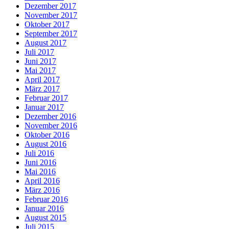
Dezember 2017
November 2017
Oktober 2017
September 2017
August 2017
Juli 2017
Juni 2017
Mai 2017
April 2017
März 2017
Februar 2017
Januar 2017
Dezember 2016
November 2016
Oktober 2016
August 2016
Juli 2016
Juni 2016
Mai 2016
April 2016
März 2016
Februar 2016
Januar 2016
August 2015
Juli 2015