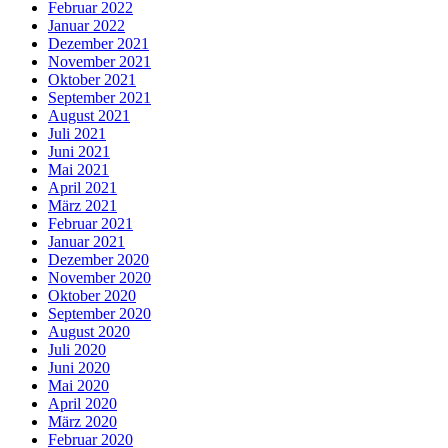
Februar 2022
Januar 2022
Dezember 2021
November 2021
Oktober 2021
September 2021
August 2021
Juli 2021
Juni 2021
Mai 2021
April 2021
März 2021
Februar 2021
Januar 2021
Dezember 2020
November 2020
Oktober 2020
September 2020
August 2020
Juli 2020
Juni 2020
Mai 2020
April 2020
März 2020
Februar 2020