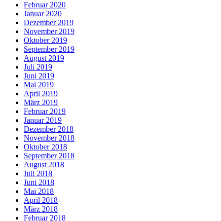
Februar 2020
Januar 2020
Dezember 2019
November 2019
Oktober 2019
September 2019
August 2019
Juli 2019
Juni 2019
Mai 2019
April 2019
März 2019
Februar 2019
Januar 2019
Dezember 2018
November 2018
Oktober 2018
September 2018
August 2018
Juli 2018
Juni 2018
Mai 2018
April 2018
März 2018
Februar 2018