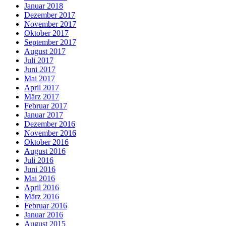
Januar 2018
Dezember 2017
November 2017
Oktober 2017
September 2017
August 2017
Juli 2017
Juni 2017
Mai 2017
April 2017
März 2017
Februar 2017
Januar 2017
Dezember 2016
November 2016
Oktober 2016
August 2016
Juli 2016
Juni 2016
Mai 2016
April 2016
März 2016
Februar 2016
Januar 2016
August 2015