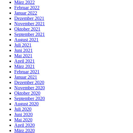
März 2022
Februar 2022
Januar 2022
Dezember 2021
November 2021
Oktober 2021
September 2021
August 2021
Juli 2021
Juni 2021
Mai 2021
April 2021
März 2021
Februar 2021
Januar 2021
Dezember 2020
November 2020
Oktober 2020
September 2020
August 2020
Juli 2020
Juni 2020
Mai 2020
April 2020
März 2020