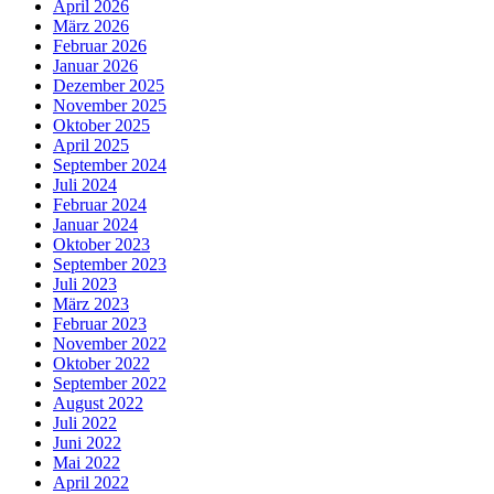
April 2026
März 2026
Februar 2026
Januar 2026
Dezember 2025
November 2025
Oktober 2025
April 2025
September 2024
Juli 2024
Februar 2024
Januar 2024
Oktober 2023
September 2023
Juli 2023
März 2023
Februar 2023
November 2022
Oktober 2022
September 2022
August 2022
Juli 2022
Juni 2022
Mai 2022
April 2022