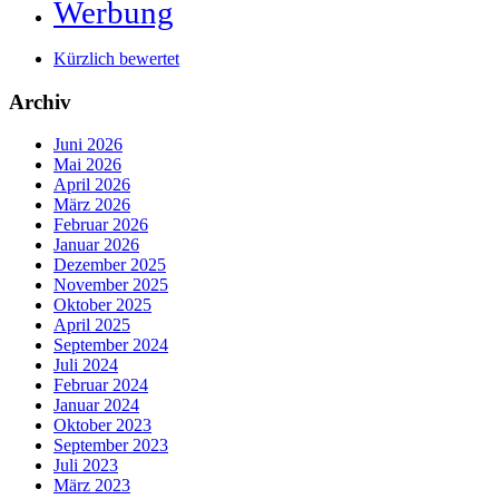
Werbung
Kürzlich bewertet
Archiv
Juni 2026
Mai 2026
April 2026
März 2026
Februar 2026
Januar 2026
Dezember 2025
November 2025
Oktober 2025
April 2025
September 2024
Juli 2024
Februar 2024
Januar 2024
Oktober 2023
September 2023
Juli 2023
März 2023