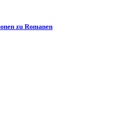
ionen zu Romanen