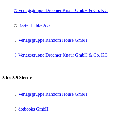
© Verlagsgruppe Droemer Knaur GmbH & Co. KG
©
Bastei Lübbe AG
©
Verlagsgruppe Random House GmbH
© Verlagsgruppe Droemer Knaur GmbH & Co. KG
3 bis 3,9 Sterne
©
Verlagsgruppe Random House GmbH
©
dotbooks GmbH