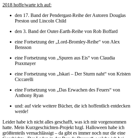
2018 hoffe/warte ich auf:
den 17. Band der Pendergast-Reihe der Autoren Douglas
Preston und Lincoln Child
den 3. Band der Outer-Earth-Reihe von Rob Boffard
eine Fortsetzung der „Lord-Bromley-Reihe“ von Alex
Bensson
eine Fortsetzung von „Spuren aus Eis“ von Claudia
Praxmayer
eine Fortsetzung von „Iskari – Der Sturm naht“ von Kristen
Ciccarelli
eine Fortsetzung von „Das Erwachen des Feuers“ von
Anthony Ryan
und: auf viele weitere Bücher, die ich hoffentlich entdecken
werde!
Leider habe ich nicht alles geschafft, was ich mir vorgenommen
hatte. Mein Kurzgeschichten-Projekt bzgl. Halloween habe ich
größtenteils vernachlässigt – da gibt es immer noch nur die eine