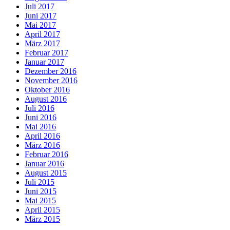
Juli 2017
Juni 2017
Mai 2017
April 2017
März 2017
Februar 2017
Januar 2017
Dezember 2016
November 2016
Oktober 2016
August 2016
Juli 2016
Juni 2016
Mai 2016
April 2016
März 2016
Februar 2016
Januar 2016
August 2015
Juli 2015
Juni 2015
Mai 2015
April 2015
März 2015