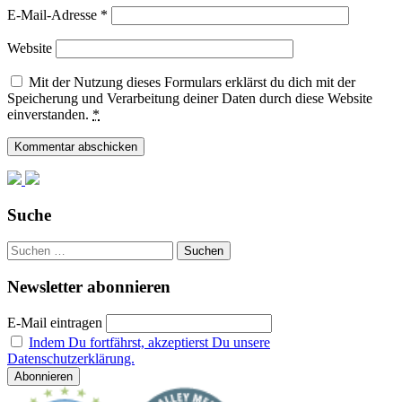
E-Mail-Adresse
*
Website
Mit der Nutzung dieses Formulars erklärst du dich mit der
Speicherung und Verarbeitung deiner Daten durch diese Website
einverstanden.
*
Suche
Suchen
nach:
Newsletter abonnieren
E-Mail eintragen
Indem Du fortfährst, akzeptierst Du unsere
Datenschutzerklärung.