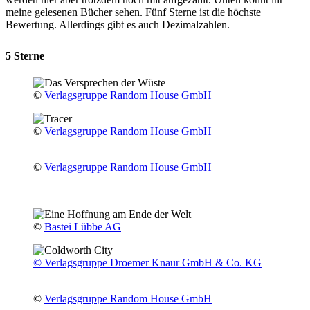
meine gelesenen Bücher sehen. Fünf Sterne ist die höchste
Bewertung. Allerdings gibt es auch Dezimalzahlen.
5 Sterne
©
Verlagsgruppe Random House GmbH
©
Verlagsgruppe Random House GmbH
©
Verlagsgruppe Random House GmbH
©
Bastei Lübbe AG
© Verlagsgruppe Droemer Knaur GmbH & Co. KG
©
Verlagsgruppe Random House GmbH