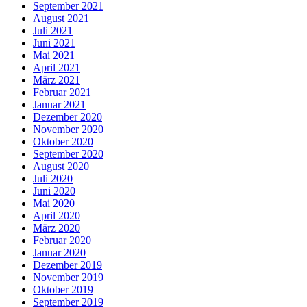
September 2021
August 2021
Juli 2021
Juni 2021
Mai 2021
April 2021
März 2021
Februar 2021
Januar 2021
Dezember 2020
November 2020
Oktober 2020
September 2020
August 2020
Juli 2020
Juni 2020
Mai 2020
April 2020
März 2020
Februar 2020
Januar 2020
Dezember 2019
November 2019
Oktober 2019
September 2019