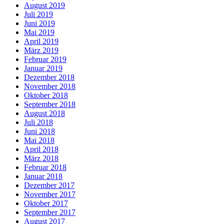
August 2019
Juli 2019
Juni 2019
Mai 2019
April 2019
März 2019
Februar 2019
Januar 2019
Dezember 2018
November 2018
Oktober 2018
September 2018
August 2018
Juli 2018
Juni 2018
Mai 2018
April 2018
März 2018
Februar 2018
Januar 2018
Dezember 2017
November 2017
Oktober 2017
September 2017
August 2017