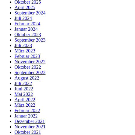
Oktober 2025
April 2025
September 2024
Juli 2024
Februar 2024
Januar 2024
Oktober 2023
September 2023
Juli 2023
März 2023
Februar 2023
November 2022
Oktober 2022
September 2022
August 2022
Juli 2022
Juni 2022
Mai 2022
April 2022
März 2022
Februar 2022
Januar 2022
Dezember 2021
November 2021
Oktober 2021