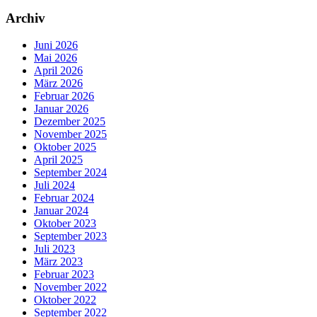
Archiv
Juni 2026
Mai 2026
April 2026
März 2026
Februar 2026
Januar 2026
Dezember 2025
November 2025
Oktober 2025
April 2025
September 2024
Juli 2024
Februar 2024
Januar 2024
Oktober 2023
September 2023
Juli 2023
März 2023
Februar 2023
November 2022
Oktober 2022
September 2022