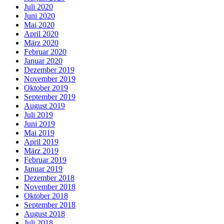
Juli 2020
Juni 2020
Mai 2020
April 2020
März 2020
Februar 2020
Januar 2020
Dezember 2019
November 2019
Oktober 2019
September 2019
August 2019
Juli 2019
Juni 2019
Mai 2019
April 2019
März 2019
Februar 2019
Januar 2019
Dezember 2018
November 2018
Oktober 2018
September 2018
August 2018
Juli 2018