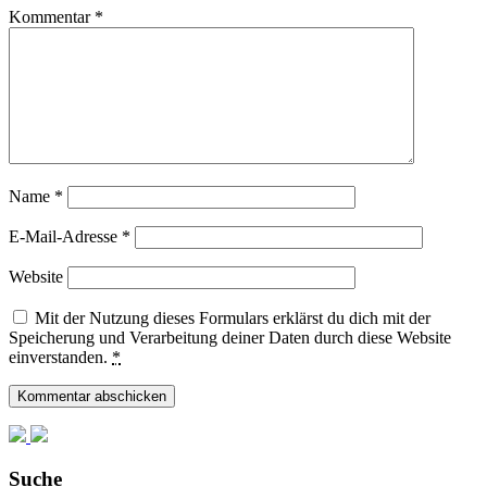
Kommentar
*
Name
*
E-Mail-Adresse
*
Website
Mit der Nutzung dieses Formulars erklärst du dich mit der
Speicherung und Verarbeitung deiner Daten durch diese Website
einverstanden.
*
Suche