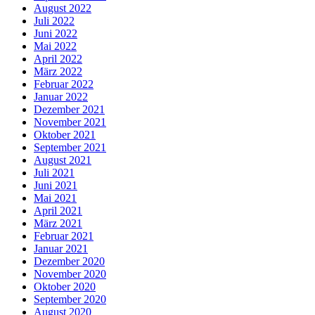
August 2022
Juli 2022
Juni 2022
Mai 2022
April 2022
März 2022
Februar 2022
Januar 2022
Dezember 2021
November 2021
Oktober 2021
September 2021
August 2021
Juli 2021
Juni 2021
Mai 2021
April 2021
März 2021
Februar 2021
Januar 2021
Dezember 2020
November 2020
Oktober 2020
September 2020
August 2020