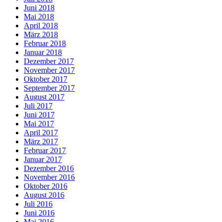
Juni 2018
Mai 2018
April 2018
März 2018
Februar 2018
Januar 2018
Dezember 2017
November 2017
Oktober 2017
September 2017
August 2017
Juli 2017
Juni 2017
Mai 2017
April 2017
März 2017
Februar 2017
Januar 2017
Dezember 2016
November 2016
Oktober 2016
August 2016
Juli 2016
Juni 2016
Mai 2016