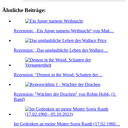
Ähnliche Beiträge:
Rezension: „Ein Junge namens Weihnacht“ von Matt…
Rezension: „Das unglaubliche Leben des Wallace…
Rezension: "Demon in the Wood. Schatten der…
Rezension: "Wächter der Drachen" von Robin Hobb, (1.
Band)
Im Gedenken an meine Mutter Sonja Rauth (17.02.1960…