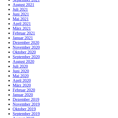
August 2021
Juli 2021
Juni 2021
Mai 2021
April 2021
März 2021
Februar 2021
Januar 2021
Dezember 2020
November 2020
Oktober 2020
September 2020
August 2020
Juli 2020
Juni 2020
Mai 2020
April 2020
März 2020
Februar 2020
Januar 2020
Dezember 2019
November 2019
Oktober 2019
September 2019