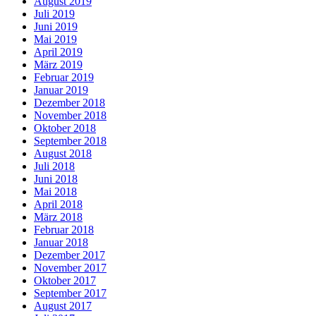
August 2019
Juli 2019
Juni 2019
Mai 2019
April 2019
März 2019
Februar 2019
Januar 2019
Dezember 2018
November 2018
Oktober 2018
September 2018
August 2018
Juli 2018
Juni 2018
Mai 2018
April 2018
März 2018
Februar 2018
Januar 2018
Dezember 2017
November 2017
Oktober 2017
September 2017
August 2017