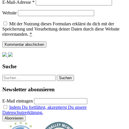
E-Mail-Adresse
*
Website
Mit der Nutzung dieses Formulars erklärst du dich mit der
Speicherung und Verarbeitung deiner Daten durch diese Website
einverstanden.
*
Suche
Suchen
nach:
Newsletter abonnieren
E-Mail eintragen
Indem Du fortfährst, akzeptierst Du unsere
Datenschutzerklärung.