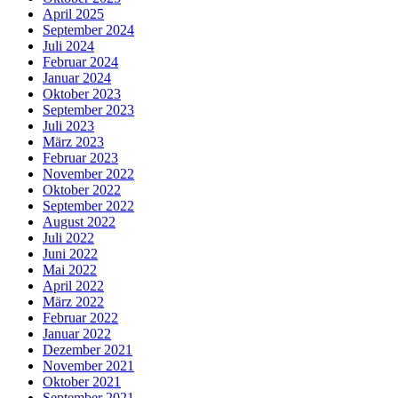
April 2025
September 2024
Juli 2024
Februar 2024
Januar 2024
Oktober 2023
September 2023
Juli 2023
März 2023
Februar 2023
November 2022
Oktober 2022
September 2022
August 2022
Juli 2022
Juni 2022
Mai 2022
April 2022
März 2022
Februar 2022
Januar 2022
Dezember 2021
November 2021
Oktober 2021
September 2021