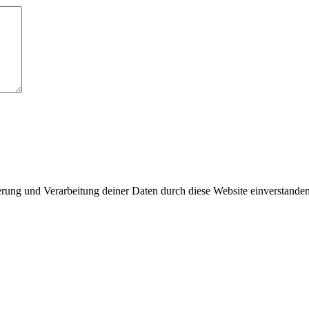
herung und Verarbeitung deiner Daten durch diese Website einverstande