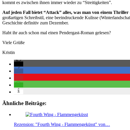
kommt es zwischen ihnen immer wieder zu “Streitigkeiten”.
Auf jeden Fall bietet “Attack” alles, was man von einem Thriller
großartigen Schreibstil, eine beeindruckende Kulisse (Winterlandscha
Geschichte definitiv zum Dezember.
Habt ihr auch schon mal einen Pendergast-Roman gelesen?
Viele Grüße
Kristin
Ähnliche Beiträge:
Rezension: "Fourth Wing - Flammengeküsst" von…