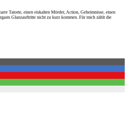
rre Tatorte, einen eiskalten Mörder, Action, Geheimnisse, einen
rgasts Glanzauftritte nicht zu kurz kommen. Für mich zählt die