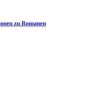
ionen zu Romanen