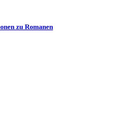
ionen zu Romanen