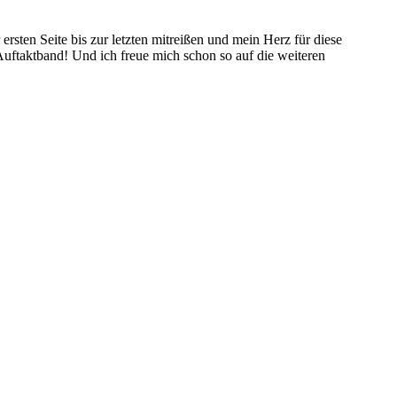
ten Seite bis zur letzten mitreißen und mein Herz für diese
Auftaktband! Und ich freue mich schon so auf die weiteren