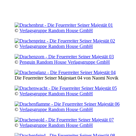
©
Verlagsgruppe Random House GmbH
©
Verlagsgruppe Random House GmbH
©
Penguin Random House Verlagsgruppe GmbH
Die Feuerreiter Seiner Majestaet 04 von Naomi Novik
©
Verlagsgruppe Random House GmbH
©
Verlagsgruppe Random House GmbH
©
Verlagsgruppe Random House GmbH