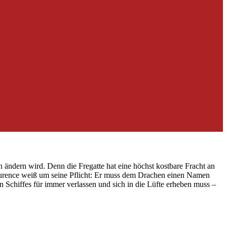
 ändern wird. Denn die Fregatte hat eine höchst kostbare Fracht an
Laurence weiß um seine Pflicht: Er muss dem Drachen einen Namen
 Schiffes für immer verlassen und sich in die Lüfte erheben muss –