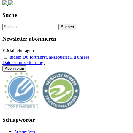
Suche
Suchen
nach:
Newsletter abonnieren
E-Mail eintragen
Indem Du fortfährst, akzeptierst Du unsere
Datenschutzerklärung.
Schlagwörter
Anthony Ryan