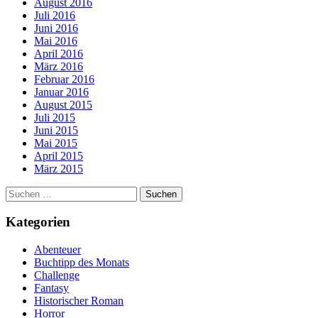
August 2016
Juli 2016
Juni 2016
Mai 2016
April 2016
März 2016
Februar 2016
Januar 2016
August 2015
Juli 2015
Juni 2015
Mai 2015
April 2015
März 2015
Suchen
nach:
Kategorien
Abenteuer
Buchtipp des Monats
Challenge
Fantasy
Historischer Roman
Horror