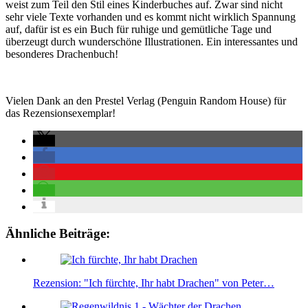
weist zum Teil den Stil eines Kinderbuches auf. Zwar sind nicht
sehr viele Texte vorhanden und es kommt nicht wirklich Spannung
auf, dafür ist es ein Buch für ruhige und gemütliche Tage und
überzeugt durch wunderschöne Illustrationen. Ein interessantes und
besonderes Drachenbuch!
Vielen Dank an den Prestel Verlag (Penguin Random House) für
das Rezensionsexemplar!
Ähnliche Beiträge:
Rezension: "Ich fürchte, Ihr habt Drachen" von Peter…