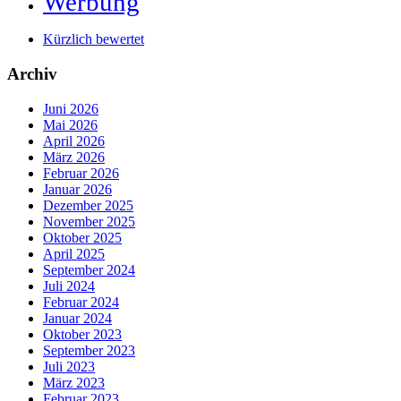
Werbung
Kürzlich bewertet
Archiv
Juni 2026
Mai 2026
April 2026
März 2026
Februar 2026
Januar 2026
Dezember 2025
November 2025
Oktober 2025
April 2025
September 2024
Juli 2024
Februar 2024
Januar 2024
Oktober 2023
September 2023
Juli 2023
März 2023
Februar 2023