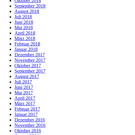
Oktober 2018
September 2018
August 2018
Juli 2018
Juni 2018
Mai 2018
April 2018
März 2018
Februar 2018
Januar 2018
Dezember 2017
November 2017
Oktober 2017
September 2017
August 2017
Juli 2017
Juni 2017
Mai 2017
April 2017
März 2017
Februar 2017
Januar 2017
Dezember 2016
November 2016
Oktober 2016