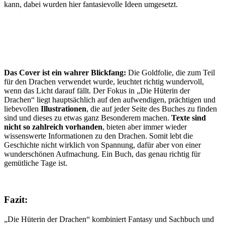
kann, dabei wurden hier fantasievolle Ideen umgesetzt.
Das Cover ist ein wahrer Blickfang:
Die Goldfolie, die zum Teil
für den Drachen verwendet wurde, leuchtet richtig wundervoll,
wenn das Licht darauf fällt. Der Fokus in „Die Hüterin der
Drachen“ liegt hauptsächlich auf den aufwendigen, prächtigen und
liebevollen
Illustrationen
, die auf jeder Seite des Buches zu finden
sind und dieses zu etwas ganz Besonderem machen.
Texte sind
nicht so zahlreich vorhanden
, bieten aber immer wieder
wissenswerte Informationen zu den Drachen. Somit lebt die
Geschichte nicht wirklich von Spannung, dafür aber von einer
wunderschönen Aufmachung. Ein Buch, das genau richtig für
gemütliche Tage ist.
Fazit:
„Die Hüterin der Drachen“ kombiniert Fantasy und Sachbuch und