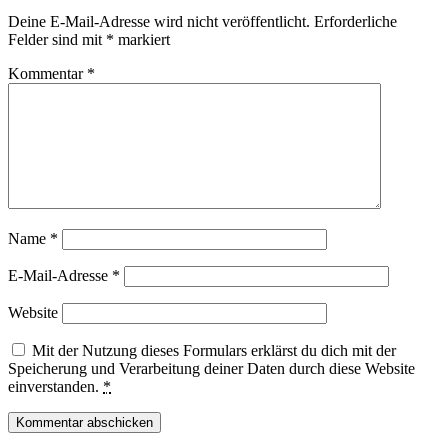
Deine E-Mail-Adresse wird nicht veröffentlicht.
Erforderliche
Felder sind mit
*
markiert
Kommentar
*
Name
*
E-Mail-Adresse
*
Website
Mit der Nutzung dieses Formulars erklärst du dich mit der
Speicherung und Verarbeitung deiner Daten durch diese Website
einverstanden.
*