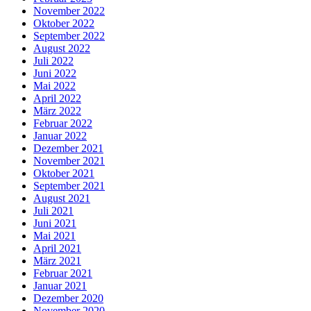
November 2022
Oktober 2022
September 2022
August 2022
Juli 2022
Juni 2022
Mai 2022
April 2022
März 2022
Februar 2022
Januar 2022
Dezember 2021
November 2021
Oktober 2021
September 2021
August 2021
Juli 2021
Juni 2021
Mai 2021
April 2021
März 2021
Februar 2021
Januar 2021
Dezember 2020
November 2020