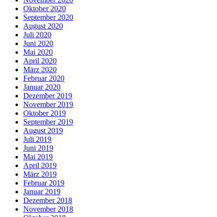
Oktober 2020
September 2020
August 2020
Juli 2020
Juni 2020
Mai 2020
April 2020
März 2020
Februar 2020
Januar 2020
Dezember 2019
November 2019
Oktober 2019
September 2019
August 2019
Juli 2019
Juni 2019
Mai 2019
April 2019
März 2019
Februar 2019
Januar 2019
Dezember 2018
November 2018