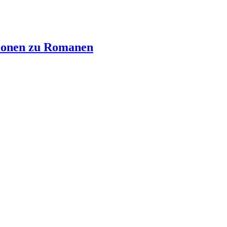
ionen zu Romanen