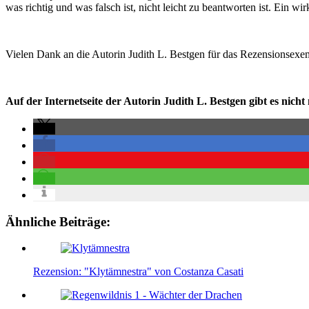
was richtig und was falsch ist, nicht leicht zu beantworten ist. Ein 
Vielen Dank an die Autorin Judith L. Bestgen für das Rezensionsexe
Auf der Internetseite der Autorin Judith L. Bestgen gibt es nic
Ähnliche Beiträge:
Rezension: "Klytämnestra" von Costanza Casati