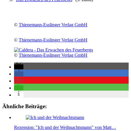
©
Thienemann-Esslinger Verlag GmbH
©
Thienemann-Esslinger Verlag GmbH
©
Thienemann-Esslinger Verlag GmbH
Ähnliche Beiträge:
Rezension: "Ich und der Weihnachtsmann" von Matt…