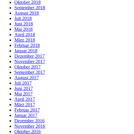
Oktober 2018
September 2018
August 2018
Juli 2018
Juni 2018
Mai 2018
April 2018
März 2018
Februar 2018
Januar 2018
Dezember 2017
November 2017
Oktober 2017
September 2017
August 2017
Juli 2017
Juni 2017
Mai 2017
April 2017
März 2017
Februar 2017
Januar 2017
Dezember 2016
November 2016
Oktober 2016