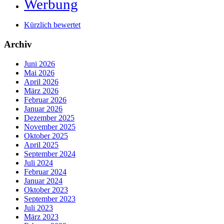
Werbung
Kürzlich bewertet
Archiv
Juni 2026
Mai 2026
April 2026
März 2026
Februar 2026
Januar 2026
Dezember 2025
November 2025
Oktober 2025
April 2025
September 2024
Juli 2024
Februar 2024
Januar 2024
Oktober 2023
September 2023
Juli 2023
März 2023