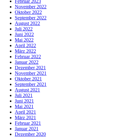
Februar 2023
November 2022
Oktober 2022
September 2022
August 2022
Juli 2022
Juni 2022
Mai 2022
April 2022
März 2022
Februar 2022
Januar 2022
Dezember 2021
November 2021
Oktober 2021
September 2021
August 2021
Juli 2021
Juni 2021
Mai 2021
April 2021
März 2021
Februar 2021
Januar 2021
Dezember 2020