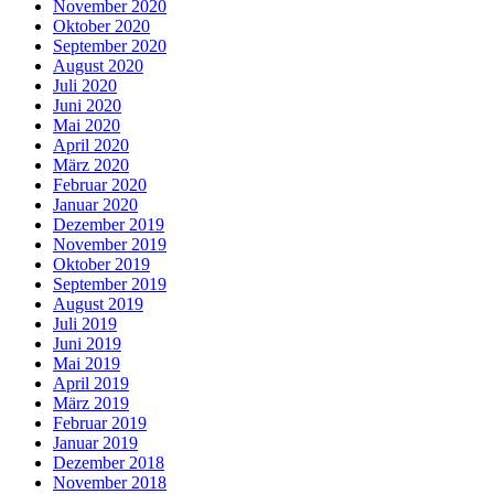
November 2020
Oktober 2020
September 2020
August 2020
Juli 2020
Juni 2020
Mai 2020
April 2020
März 2020
Februar 2020
Januar 2020
Dezember 2019
November 2019
Oktober 2019
September 2019
August 2019
Juli 2019
Juni 2019
Mai 2019
April 2019
März 2019
Februar 2019
Januar 2019
Dezember 2018
November 2018