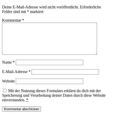
Deine E-Mail-Adresse wird nicht veröffentlicht.
Erforderliche
Felder sind mit
*
markiert
Kommentar
*
Name
*
E-Mail-Adresse
*
Website
Mit der Nutzung dieses Formulars erklärst du dich mit der
Speicherung und Verarbeitung deiner Daten durch diese Website
einverstanden.
*