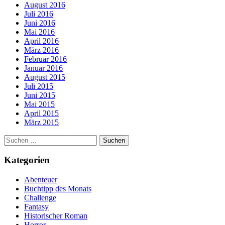
August 2016
Juli 2016
Juni 2016
Mai 2016
April 2016
März 2016
Februar 2016
Januar 2016
August 2015
Juli 2015
Juni 2015
Mai 2015
April 2015
März 2015
Suchen
nach:
Kategorien
Abenteuer
Buchtipp des Monats
Challenge
Fantasy
Historischer Roman
Horror