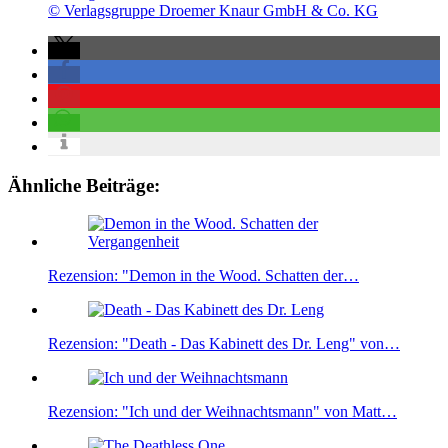
© Verlagsgruppe Droemer Knaur GmbH & Co. KG
Ähnliche Beiträge:
Rezension: "Demon in the Wood. Schatten der…
Rezension: "Death - Das Kabinett des Dr. Leng" von…
Rezension: "Ich und der Weihnachtsmann" von Matt…