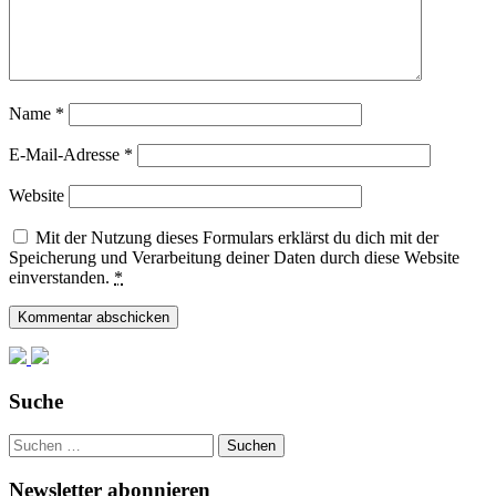
Name
*
E-Mail-Adresse
*
Website
Mit der Nutzung dieses Formulars erklärst du dich mit der
Speicherung und Verarbeitung deiner Daten durch diese Website
einverstanden.
*
Suche
Suchen
nach:
Newsletter abonnieren