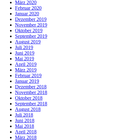
März 2020
Februar 2020
Januar 2020
Dezember 2019
November 2019
Oktober 2019
September 2019
August 2019
Juli 2019
Juni 2019
Mai 2019
April 2019
März 2019
Februar 2019
Januar 2019
Dezember 2018
November 2018
Oktober 2018
September 2018
August 2018
Juli 2018
Juni 2018
Mai 2018
April 2018
März 2018