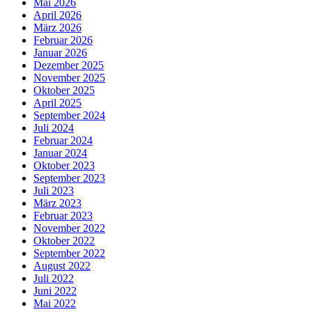
Mai 2026
April 2026
März 2026
Februar 2026
Januar 2026
Dezember 2025
November 2025
Oktober 2025
April 2025
September 2024
Juli 2024
Februar 2024
Januar 2024
Oktober 2023
September 2023
Juli 2023
März 2023
Februar 2023
November 2022
Oktober 2022
September 2022
August 2022
Juli 2022
Juni 2022
Mai 2022