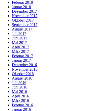
Februar 2018
Januar 2018
Dezember 2017
November 2017
Oktober 2017
September 2017
August 2017
Juli 2017
Juni 2017
Mai 2017
April 2017
März 2017
Februar 2017
Januar 2017
Dezember 2016
November 2016
Oktober 2016
August 2016
Juli 2016
Juni 2016
Mai 2016
April 2016
März 2016
Februar 2016
Januar 2016