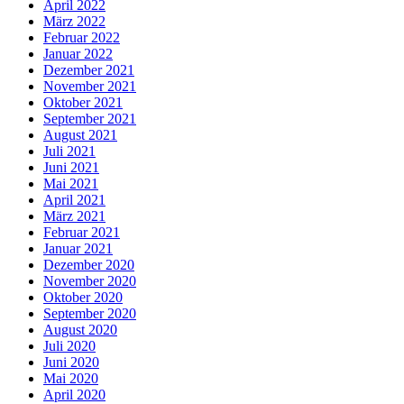
April 2022
März 2022
Februar 2022
Januar 2022
Dezember 2021
November 2021
Oktober 2021
September 2021
August 2021
Juli 2021
Juni 2021
Mai 2021
April 2021
März 2021
Februar 2021
Januar 2021
Dezember 2020
November 2020
Oktober 2020
September 2020
August 2020
Juli 2020
Juni 2020
Mai 2020
April 2020