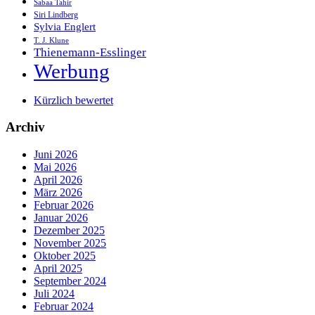
Sabaa Tahir
Siri Lindberg
Sylvia Englert
T. J. Klune
Thienemann-Esslinger
Werbung
Kürzlich bewertet
Archiv
Juni 2026
Mai 2026
April 2026
März 2026
Februar 2026
Januar 2026
Dezember 2025
November 2025
Oktober 2025
April 2025
September 2024
Juli 2024
Februar 2024