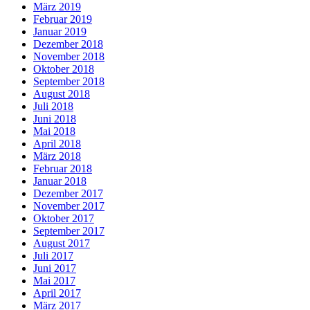
März 2019
Februar 2019
Januar 2019
Dezember 2018
November 2018
Oktober 2018
September 2018
August 2018
Juli 2018
Juni 2018
Mai 2018
April 2018
März 2018
Februar 2018
Januar 2018
Dezember 2017
November 2017
Oktober 2017
September 2017
August 2017
Juli 2017
Juni 2017
Mai 2017
April 2017
März 2017