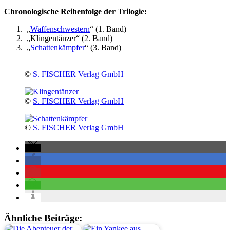
Chronologische Reihenfolge der Trilogie:
„
Waffenschwestern
“ (1. Band)
„Klingentänzer“ (2. Band)
„
Schattenkämpfer
“ (3. Band)
©
S. FISCHER Verlag GmbH
©
S. FISCHER Verlag GmbH
©
S. FISCHER Verlag GmbH
Ähnliche Beiträge: