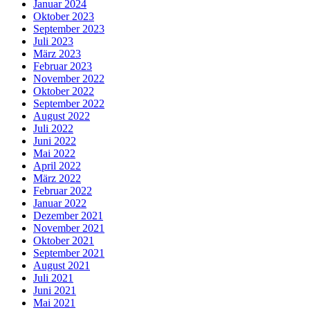
Januar 2024
Oktober 2023
September 2023
Juli 2023
März 2023
Februar 2023
November 2022
Oktober 2022
September 2022
August 2022
Juli 2022
Juni 2022
Mai 2022
April 2022
März 2022
Februar 2022
Januar 2022
Dezember 2021
November 2021
Oktober 2021
September 2021
August 2021
Juli 2021
Juni 2021
Mai 2021