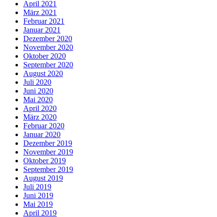
April 2021
März 2021
Februar 2021
Januar 2021
Dezember 2020
November 2020
Oktober 2020
September 2020
August 2020
Juli 2020
Juni 2020
Mai 2020
April 2020
März 2020
Februar 2020
Januar 2020
Dezember 2019
November 2019
Oktober 2019
September 2019
August 2019
Juli 2019
Juni 2019
Mai 2019
April 2019