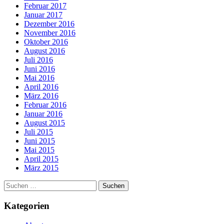
Februar 2017
Januar 2017
Dezember 2016
November 2016
Oktober 2016
August 2016
Juli 2016
Juni 2016
Mai 2016
April 2016
März 2016
Februar 2016
Januar 2016
August 2015
Juli 2015
Juni 2015
Mai 2015
April 2015
März 2015
Suchen
nach:
Kategorien